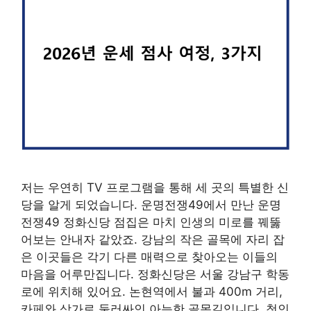
저는 우연히 TV 프로그램을 통해 세 곳의 특별한 신
당을 알게 되었습니다. 운명전쟁49에서 만난 운명
전쟁49 정화신당 점집은 마치 인생의 미로를 꿰뚫
어보는 안내자 같았죠. 강남의 작은 골목에 자리 잡
은 이곳들은 각기 다른 매력으로 찾아오는 이들의
마음을 어루만집니다. 정화신당은 서울 강남구 학동
로에 위치해 있어요. 논현역에서 불과 400m 거리,
카페와 상가로 둘러싸인 아늑한 골목길입니다. 첫인