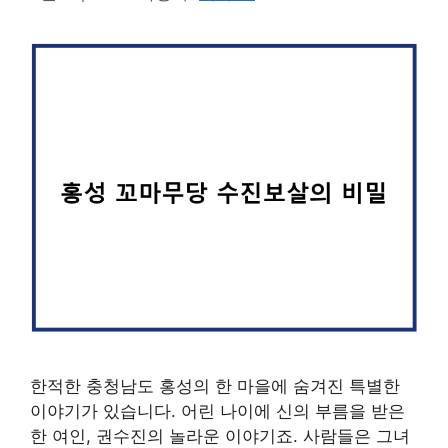
한적한 충청남도 홍성의 한 마을에 숨겨진 특별한
이야기가 있습니다. 어린 나이에 신의 부름을 받은
한 여인, 권수진의 놀라운 이야기죠. 사람들은 그녀