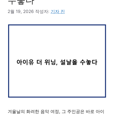
수놓다
2월 19, 2026
작성자:
기자 진
겨울날의 화려한 음악 여정, 그 주인공은 바로 아이