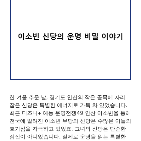
한 겨울 추운 날, 경기도 안산의 작은 골목에 자리
잡은 신당은 특별한 에너지로 가득 차 있었습니다.
최근 디즈니+ 예능 운명전쟁49 안산 이소빈을 통해
전국에 알려진 이소빈 무당의 신당은 수많은 이들의
호기심을 자극하고 있었죠. 그녀의 신당은 단순한
점집이 아니었습니다. 실제로 운명을 읽는 특별한