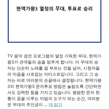
TV 음악 경연 프로그램의 열정 가득한 무대, 현역가
왕3가 관객들의 숨을 멈추게 합니다. 이 무대의 승
자는 단순히 노래를 잘 부르는 것을 넘어, 시청자들
의 마음을 사로잡는 아티스트입니다. 그리고 그 승
자는 바로 여러분의 손끝에서 결정됩니다. 현역가왕
3의 현역가왕3 문자투표 방법은 놀랍도록 간단하면
서도 강력한 힘을 가지고 있습니다. 평범한 문자 한
통이 꿈을 이루는 마법의 도구가 되는 순간, 여러분
은 무대의 주인공이 …
더 읽기