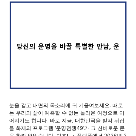
눈을 감고 내면의 목소리에 귀 기울여보세요. 때로
는 우리의 삶이 예측할 수 없는 놀라운 여정으로 이
어지기도 합니다. 바로 지금, 대한민국을 발칵 뒤집
을 화제의 프로그램 ‘운명전쟁49’가 그 신비로운 문
을 활짝 열었습니다. 디즈니+ 플랫폼에서 2026년 2