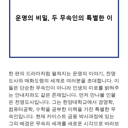
한 편의 드라마처럼 펼쳐지는 운명의 이야기, 천명
도사와 매화도령의 세계로 여러분을 초대합니다. 이
들은 단순한 무속인이 아니라 인생의 미로를 밝혀주
는 안내자와도 같은 존재입니다. 먼저 만나볼 인물
은 천명도사입니다. 그는 한양대학교에서 경영학,
컴퓨터공학, 수학을 공부한 이력을 가진 특별한 무
속인입니다. 현재 카이스트 금융 박사과정에 있는
그의 배경은 무속의 세계를 새로운 시각으로 바라보