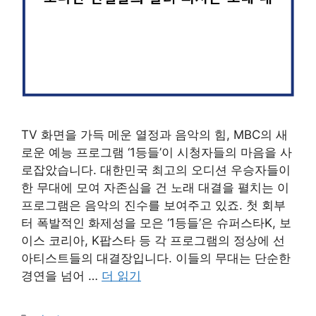
TV 화면을 가득 메운 열정과 음악의 힘, MBC의 새
로운 예능 프로그램 ‘1등들’이 시청자들의 마음을 사
로잡았습니다. 대한민국 최고의 오디션 우승자들이
한 무대에 모여 자존심을 건 노래 대결을 펼치는 이
프로그램은 음악의 진수를 보여주고 있죠. 첫 회부
터 폭발적인 화제성을 모은 ‘1등들’은 슈퍼스타K, 보
이스 코리아, K팝스타 등 각 프로그램의 정상에 선
아티스트들의 대결장입니다. 이들의 무대는 단순한
경연을 넘어 …
더 읽기