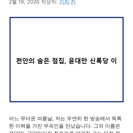
2월 19, 2026
작성자:
기자 진
어느 무더운 여름날, 저는 우연히 한 방송에서 독특
한 이력을 가진 무속인을 만났습니다. 그의 이름은