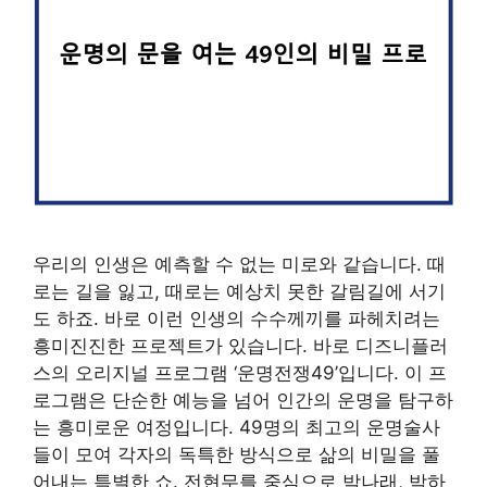
우리의 인생은 예측할 수 없는 미로와 같습니다. 때
로는 길을 잃고, 때로는 예상치 못한 갈림길에 서기
도 하죠. 바로 이런 인생의 수수께끼를 파헤치려는
흥미진진한 프로젝트가 있습니다. 바로 디즈니플러
스의 오리지널 프로그램 ‘운명전쟁49’입니다. 이 프
로그램은 단순한 예능을 넘어 인간의 운명을 탐구하
는 흥미로운 여정입니다. 49명의 최고의 운명술사
들이 모여 각자의 독특한 방식으로 삶의 비밀을 풀
어내는 특별한 쇼. 전현무를 중심으로 박나래, 박하