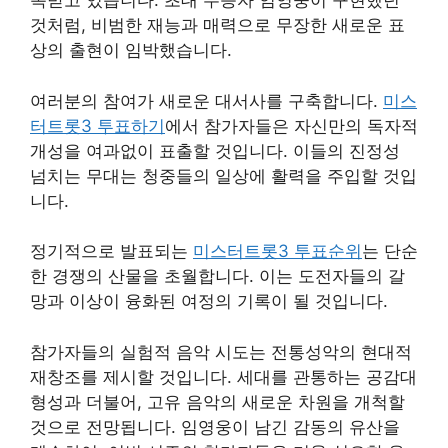
목받고 있습니다. 초대 우승자 임영웅이 구현했던
것처럼, 비범한 재능과 매력으로 무장한 새로운 표
상의 출현이 임박했습니다.
여러분의 참여가 새로운 대서사를 구축합니다.
미스
터트롯3 투표하기
에서 참가자들은 자신만의 독자적
개성을 여과없이 표출할 것입니다. 이들의 진정성
넘치는 무대는 청중들의 일상에 활력을 주입할 것입
니다.
정기적으로 발표되는
미스터트롯3 투표순위
는 단순
한 경쟁의 산물을 초월합니다. 이는 도전자들의 갈
망과 이상이 융화된 여정의 기록이 될 것입니다.
참가자들의 실험적 음악 시도는 전통성악의 현대적
재창조를 제시할 것입니다. 세대를 관통하는 공감대
형성과 더불어, 고유 음악의 새로운 차원을 개척할
것으로 전망됩니다. 임영웅이 남긴 감동의 유산을