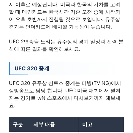
시 이후로 예상됩니다. 미국과 한국의 시차를 고려
할 때 메인카드는 한국시간 기준 오전 중에 시작되
어 오후 초반까지 진행될 것으로 보입니다. 유주상
경기는 언더카드에 배치될 가능성이 높습니다.
UFC 2연승을 노리는 유주상의 경기 일정과 전력 분
석에 따른 결과를 확인해보세요.
UFC 320 중계
UFC 320 유주상 산토스 중계는 티빙(TVING)에서
생방송으로 담당 합니다. UFC 미국 대회에서 펼쳐
지는 경기로 tvN 스포츠에서 다시보기까지 해보세
요.
구분
세부 내용
비고