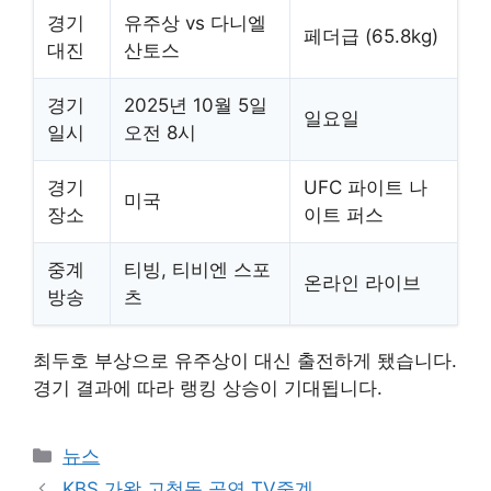
경기
유주상 vs 다니엘
페더급 (65.8kg)
대진
산토스
경기
2025년 10월 5일
일요일
일시
오전 8시
경기
UFC 파이트 나
미국
장소
이트 퍼스
중계
티빙, 티비엔 스포
온라인 라이브
방송
츠
최두호 부상으로 유주상이 대신 출전하게 됐습니다.
경기 결과에 따라 랭킹 상승이 기대됩니다.
카
뉴스
테
KBS 가왕 고척돔 공연 TV중계