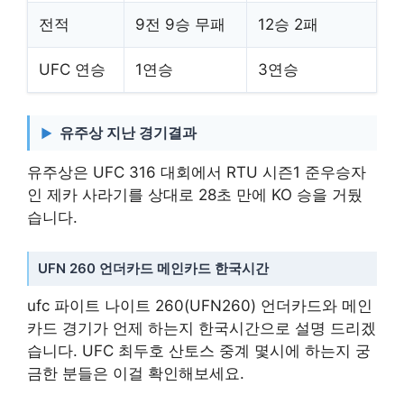
전적
9전 9승 무패
12승 2패
UFC 연승
1연승
3연승
유주상 지난 경기결과
유주상은 UFC 316 대회에서 RTU 시즌1 준우승자
인 제카 사라기를 상대로 28초 만에 KO 승을 거뒀
습니다.
UFN 260 언더카드 메인카드 한국시간
ufc 파이트 나이트 260(UFN260) 언더카드와 메인
카드 경기가 언제 하는지 한국시간으로 설명 드리겠
습니다. UFC 최두호 산토스 중계 몇시에 하는지 궁
금한 분들은 이걸 확인해보세요.