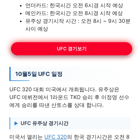
언더카드: 한국시간 오전 6시경 시작 예상
메인카드: 한국시간 오전 8시경 시작 예상
유주상 경기시작 시간 : 오전 8시 ~ 9시 30분
사이 예상
UFC 경기보기
10월5일 UFC 일정
UFC 320 대회 미국에서 개최됩니다. 유주상은
UFC 데뷔전에서 1라운드 TKO 승리 후 이정영 선수
에게 승리를 따낸 산토스를 상대 합니다.
UFC 유주상 경기시간
미국서 열리는
UFC 320
의 한국 경기시간은 오전 8