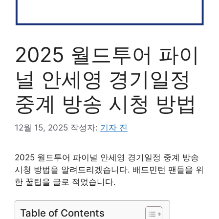
2025 월드투어 파이
널 안세영 경기일정
중계 방송 시청 방법
12월 15, 2025
작성자:
기자 진
2025 월드투어 파이널 안세영 경기일정 중계 방송
시청 방법을 알려드리겠습니다. 배드민턴 팬들을 위
한 꿀팁을 글로 적었습니다.
Table of Contents