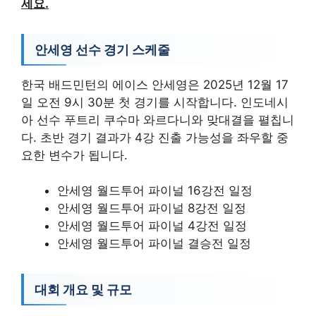
세요.
안세영 선수 경기 스케줄
한국 배드민턴의 에이스 안세영은 2025년 12월 17
일 오전 9시 30분 첫 경기를 시작합니다. 인도네시
아 선수 푸트리 쿠수마 와르다니와 맞대결을 펼칩니
다. 초반 경기 결과가 4강 진출 가능성을 좌우할 중
요한 변수가 됩니다.
안세영 월드투어 파이널 16강전 일정
안세영 월드투어 파이널 8강전 일정
안세영 월드투어 파이널 4강전 일정
안세영 월드투어 파이널 결승전 일정
대회 개요 및 규모