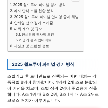
2025 월드투어 파이널 경기 방식
여자 단식 조별 현황 분석
2025 월드투어 파이널 안세영 중계 채널
안세영 선수 경기 스케줄
대회 개요 및 규모
안세영의 역사적 도전
경기 결과 업데이트
대진표 및 조편성 정보
2025 월드투어 파이널 경기 방식
조별리그 후 토너먼트로 진행되는 이번 대회는 각
종목별 8명이 참가합니다. 4명씩 2개 조로 분할되
어 예선을 치르며, 조별 상위 2명이 준결승에 진출
합니다. A조 1위 대 B조 2위, B조 1위 대 A조 2위로
크로스 매치가 이루어집니다.