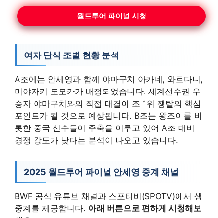
월드투어 파이널 시청
여자 단식 조별 현황 분석
A조에는 안세영과 함께 야마구치 아카네, 와르다니,
미야자키 도모카가 배정되었습니다. 세계선수권 우
승자 야마구치와의 직접 대결이 조 1위 쟁탈의 핵심
포인트가 될 것으로 예상됩니다. B조는 왕즈이를 비
롯한 중국 선수들이 주축을 이루고 있어 A조 대비
경쟁 강도가 낮다는 분석이 나오고 있습니다.
2025 월드투어 파이널 안세영 중계 채널
BWF 공식 유튜브 채널과 스포티비(SPOTV)에서 생
중계를 제공합니다.
아래 버튼으로 편하게 시청해보