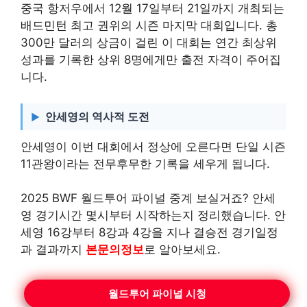
중국 항저우에서 12월 17일부터 21일까지 개최되는
배드민턴 최고 권위의 시즌 마지막 대회입니다. 총
300만 달러의 상금이 걸린 이 대회는 연간 최상위
성과를 기록한 상위 8명에게만 출전 자격이 주어집
니다.
안세영의 역사적 도전
안세영이 이번 대회에서 정상에 오른다면 단일 시즌
11관왕이라는 전무후무한 기록을 세우게 됩니다.
2025 BWF 월드투어 파이널 중계 보실거죠? 안세
영 경기시간 몇시부터 시작하는지 정리했습니다. 안
세영 16강부터 8강과 4강을 지나 결승전 경기일정
과 결과까지
본문의정보
로 알아보세요.
월드투어 파이널 시청