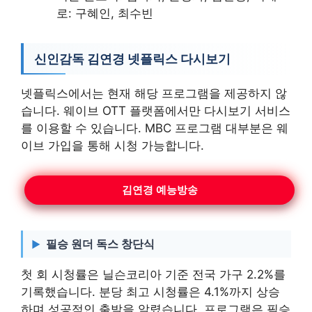
로: 구혜인, 최수빈
신인감독 김연경 넷플릭스 다시보기
넷플릭스에서는 현재 해당 프로그램을 제공하지 않
습니다. 웨이브 OTT 플랫폼에서만 다시보기 서비스
를 이용할 수 있습니다. MBC 프로그램 대부분은 웨
이브 가입을 통해 시청 가능합니다.
김연경 예능방송
필승 원더 독스 창단식
첫 회 시청률은 닐슨코리아 기준 전국 가구 2.2%를
기록했습니다. 분당 최고 시청률은 4.1%까지 상승
하며 성공적인 출발을 알렸습니다. 프로그램은 필승