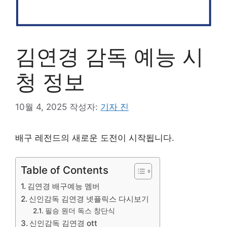
김연경 감독 예능 시
청 정보
10월 4, 2025
작성자:
기자 진
배구 레전드의 새로운 도전이 시작됩니다.
Table of Contents
김연경 배구예능 멤버
신인감독 김연경 넷플릭스 다시보기
필승 원더 독스 창단식
신인감독 김연경 ott