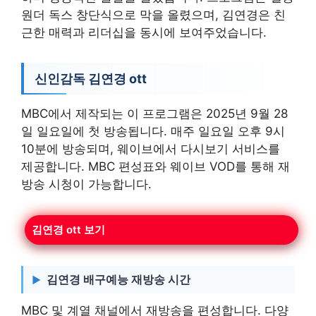
원더 독스 창단식으로 막을 올렸으며, 김연경은 친
근한 매력과 리더십을 동시에 보여주었습니다.
신인감독 김연경 ott
MBC에서 제작되는 이 프로그램은 2025년 9월 28
일 일요일에 첫 방송됩니다. 매주 일요일 오후 9시
10분에 방송되며, 웨이브에서 다시보기 서비스를
제공합니다. MBC 편성표와 웨이브 VOD를 통해 재
방송 시청이 가능합니다.
김연경 ott 보기
김연경 배구예능 재방송 시간
MBC 및 계열 채널에서 재방송을 편성합니다. 다양